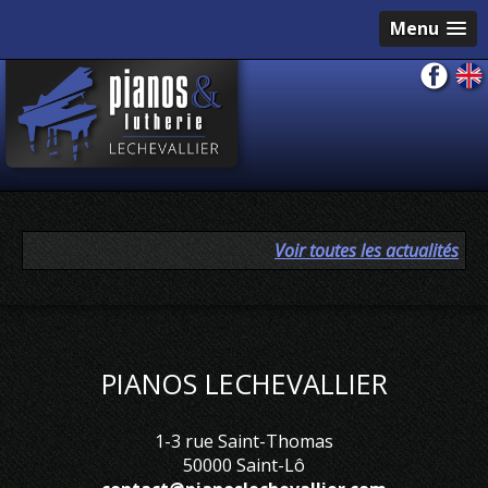
Menu
Voir toutes les actualités
PIANOS LECHEVALLIER
1-3 rue Saint-Thomas
50000 Saint-Lô