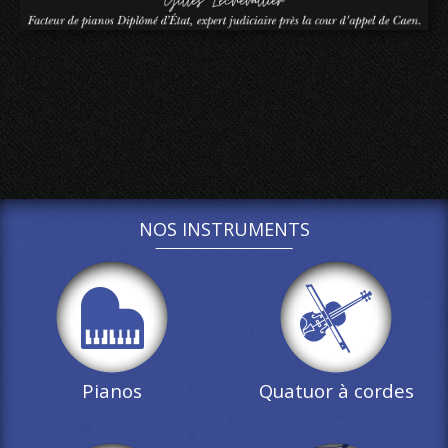
NOS INSTRUMENTS
Pianos
Quatuor à cordes