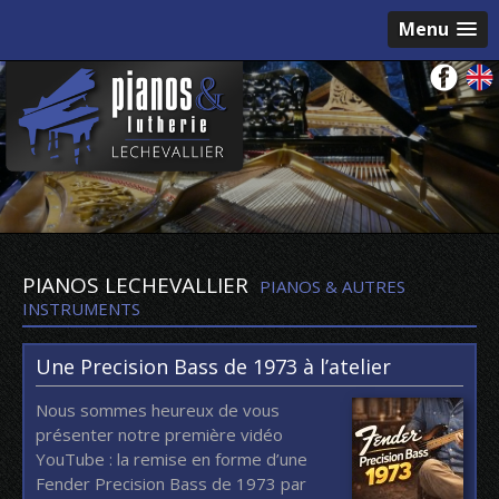
Menu
PIANOS LECHEVALLIER
PIANOS & AUTRES
INSTRUMENTS
Une Precision Bass de 1973 à l’atelier
Nous sommes heureux de vous
présenter notre première vidéo
YouTube : la remise en forme d’une
Fender Precision Bass de 1973 par