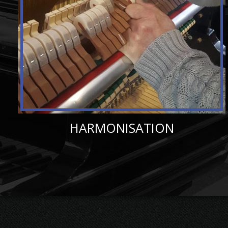
HARMONISATION