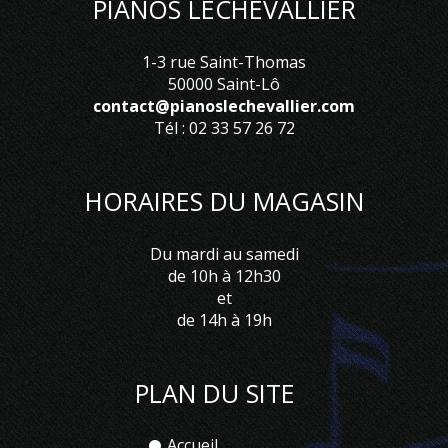
PIANOS LECHEVALLIER
1-3 rue Saint-Thomas
50000 Saint-Lô
contact@pianoslechevallier.com
Tél : 02 33 57 26 72
HORAIRES DU MAGASIN
Du mardi au samedi
de 10h à 12h30
et
de 14h à 19h
PLAN DU SITE
Accueil