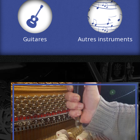
Guitares
Autres instruments