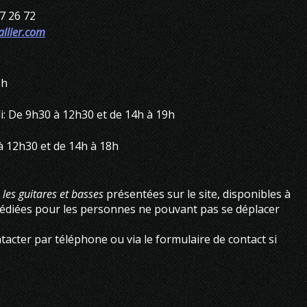
7 26 72
llier.com
9h
: De 9h30 à 12h30 et de 14h à 19h
 à 12h30 et de 14h à 18h
 les guitares et basses
présentées sur le site, disponibles à
pédiées pour les personnes ne pouvant pas se déplacer
tacter par téléphone ou via le formulaire de contact si