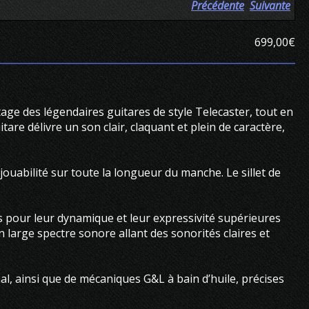
Précédente
Suivante
699,00€
age des légendaires guitares de style Telecaster, tout en
re délivre un son clair, claquant et plein de caractère,
jouabilité sur toute la longueur du manche. Le sillet de
 pour leur dynamique et leur expressivité supérieures
n large spectre sonore allant des sonorités claires et
al, ainsi que de mécaniques G&L à bain d’huile, précises