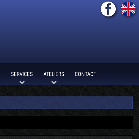
S
SERVICES
ATELIERS
CONTACT