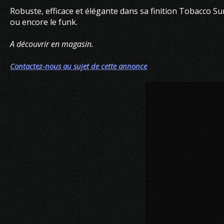
Robuste, efficace et élégante dans sa finition Tobacco Sun
ou encore le funk.
A découvrir en magasin.
Contactez-nous au sujet de cette annonce