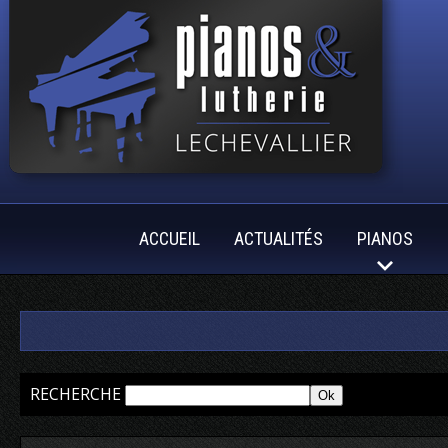
ACCUEIL
ACTUALITÉS
PIANOS
RECHERCHE