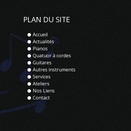
PLAN DU SITE
Accueil
Actualités
Pianos
Quatuor à cordes
Guitares
Autres instruments
Services
Ateliers
Nos Liens
Contact