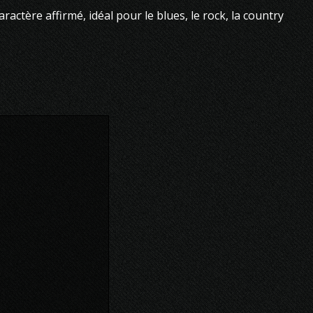
actère affirmé, idéal pour le blues, le rock, la country