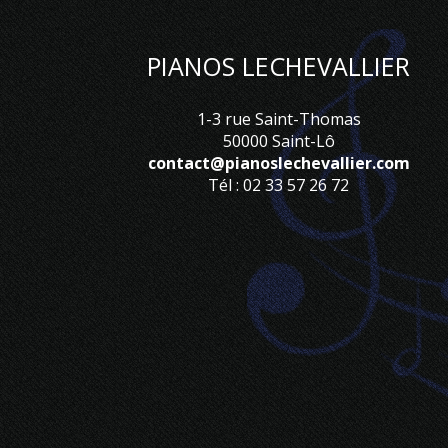
PIANOS LECHEVALLIER
1-3 rue Saint-Thomas
50000 Saint-Lô
contact@pianoslechevallier.com
Tél : 02 33 57 26 72