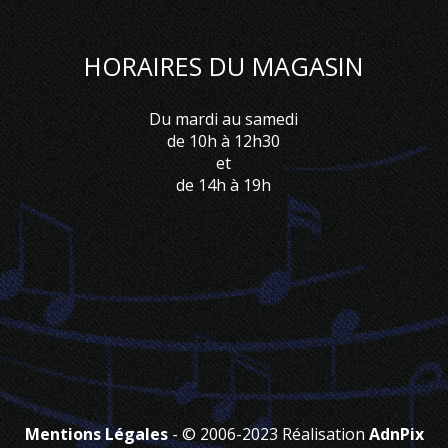
HORAIRES DU MAGASIN
Du mardi au samedi
de 10h à 12h30
et
de 14h à 19h
Mentions Légales
- © 2006-2023 Réalisation
AdnPix