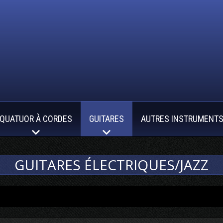
QUATUOR À CORDES
GUITARES
AUTRES INSTRUMENT
GUITARES ÉLECTRIQUES/JAZZ