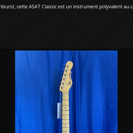
burst, cette ASAT Classic est un instrument polyvalent au car