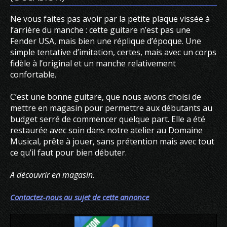
Ne vous faites pas avoir par la petite plaque vissée à
l’arrière du manche : cette guitare n’est pas une
Fender USA, mais bien une réplique d’époque. Une
simple tentative d’imitation, certes, mais avec un corps
fidèle à l’original et un manche relativement
confortable.
C’est une bonne guitare, que nous avons choisi de
mettre en magasin pour permettre aux débutants au
budget serré de commencer quelque part. Elle a été
restaurée avec soin dans notre atelier au Domaine
Musical, prête à jouer, sans prétention mais avec tout
ce qu’il faut pour bien débuter.
A découvrir en magasin.
Contactez-nous au sujet de cette annonce