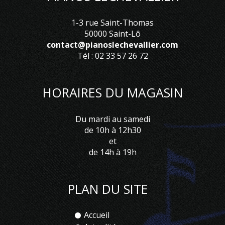
1-3 rue Saint-Thomas
50000 Saint-Lô
contact@pianoslechevallier.com
Tél : 02 33 57 26 72
HORAIRES DU MAGASIN
Du mardi au samedi
de 10h à 12h30
et
de 14h à 19h
PLAN DU SITE
Accueil