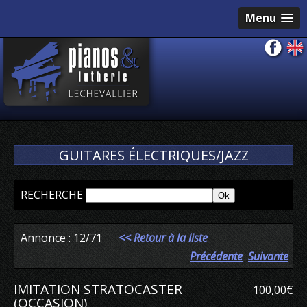
Menu
GUITARES ÉLECTRIQUES/JAZZ
RECHERCHE
Annonce : 12/71
<< Retour à la liste
Précédente
Suivante
IMITATION STRATOCASTER
100,00€
(OCCASION)