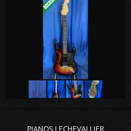
PIANOS LECHEVALLIER