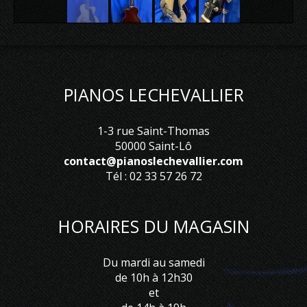
PIANOS LECHEVALLIER
1-3 rue Saint-Thomas
50000 Saint-Lô
contact@pianoslechevallier.com
Tél : 02 33 57 26 72
HORAIRES DU MAGASIN
Du mardi au samedi
de 10h à 12h30
et