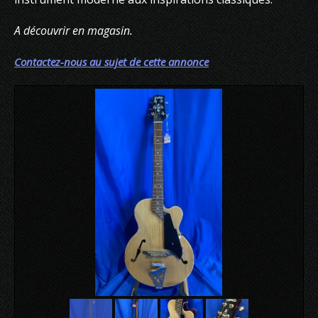
A découvrir en magasin.
Contactez-nous au sujet de cette annonce