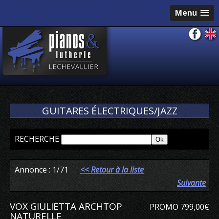
Menu
GUITARES ÉLECTRIQUES/JAZZ
RECHERCHE
Annonce : 1/71
<< Retour à la liste
Précédente
Suivante
VOX GIULIETTA ARCHTOP
PROMO 799,00€
NATURELLE