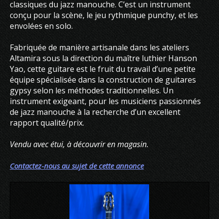
classiques du jazz manouche. C’est un instrument
conçu pour la scène, le jeu rythmique punchy, et les
envolées en solo.
Fabriquée de manière artisanale dans les ateliers
Altamira sous la direction du maître luthier Hanson
Yao, cette guitare est le fruit du travail d’une petite
équipe spécialisée dans la construction de guitares
gypsy selon les méthodes traditionnelles. Un
instrument exigeant, pour les musiciens passionnés
de jazz manouche à la recherche d’un excellent
rapport qualité/prix.
Vendu avec étui, à découvrir en magasin.
Contactez-nous au sujet de cette annonce