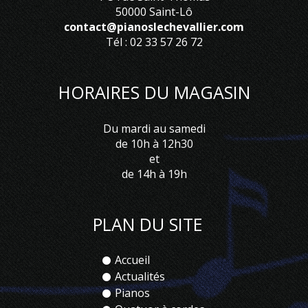
50000 Saint-Lô
contact@pianoslechevallier.com
Tél : 02 33 57 26 72
HORAIRES DU MAGASIN
Du mardi au samedi
de 10h à 12h30
et
de 14h à 19h
PLAN DU SITE
Accueil
Actualités
Pianos