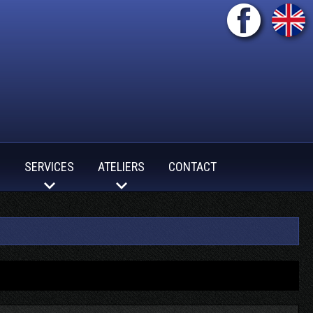
S
SERVICES
ATELIERS
CONTACT