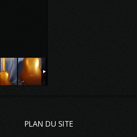
PLAN DU SITE