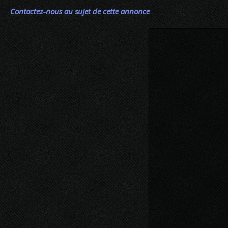
Contactez-nous au sujet de cette annonce