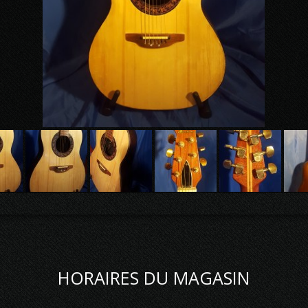
HORAIRES DU MAGASIN