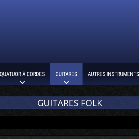
QUATUOR À CORDES
GUITARES
AUTRES INSTRUMENT
GUITARES FOLK