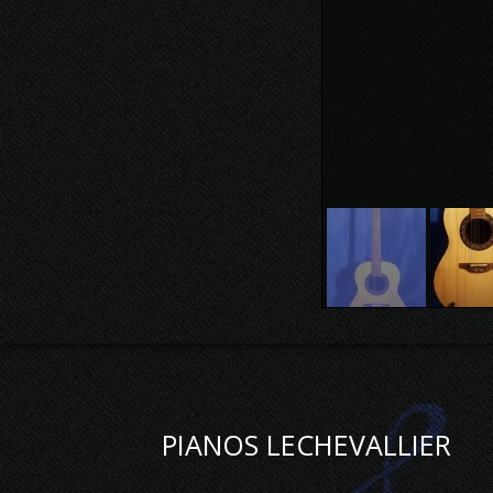
PIANOS LECHEVALLIER