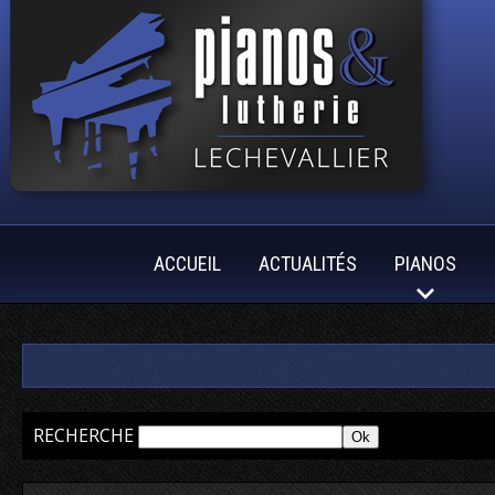
ACCUEIL
ACTUALITÉS
PIANOS
RECHERCHE