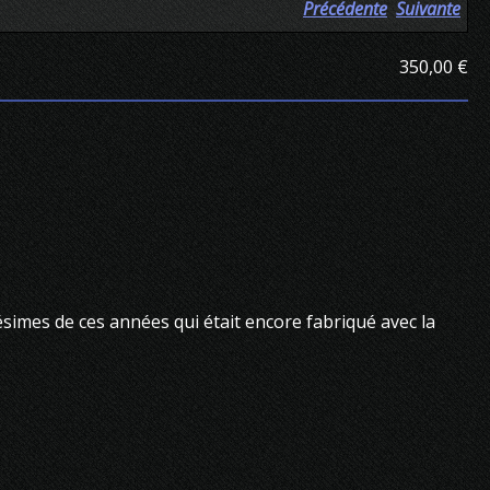
Précédente
Suivante
350,00 €
lésimes de ces années qui était encore fabriqué avec la