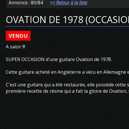
Annonce : 80/84
<< Retour à la liste
OVATION DE 1978 (OCCASIO
VENDU
A saisir !!!
SUPER OCCASION d'une guitare Ovation de 1978.
Cette guitare acheté en Angleterre a vécu en Allemagne et
C'est une guitare qui a été restaurée, elle possède cette 
première recette de résine qui a fait la gloire de Ovatio