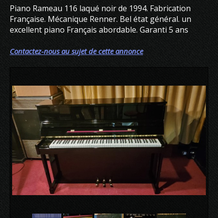
Piano Rameau 116 laqué noir de 1994. Fabrication
Française. Mécanique Renner. Bel état général. un
excellent piano Français abordable. Garanti 5 ans
Contactez-nous au sujet de cette annonce