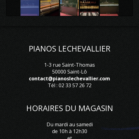
PIANOS LECHEVALLIER
1-3 rue Saint-Thomas
50000 Saint-Lô
contact@pianoslechevallier.com
Tél : 02 33 57 26 72
HORAIRES DU MAGASIN
Du mardi au samedi
de 10h à 12h30
et