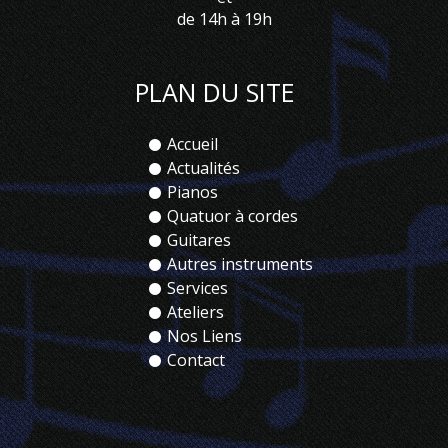
de 14h à 19h
PLAN DU SITE
Accueil
Actualités
Pianos
Quatuor à cordes
Guitares
Autres instruments
Services
Ateliers
Nos Liens
Contact