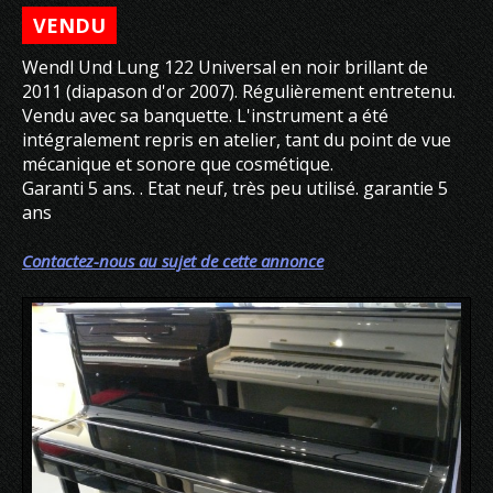
VENDU
Wendl Und Lung 122 Universal en noir brillant de
2011 (diapason d'or 2007). Régulièrement entretenu.
Vendu avec sa banquette. L'instrument a été
intégralement repris en atelier, tant du point de vue
mécanique et sonore que cosmétique.
Garanti 5 ans. . Etat neuf, très peu utilisé. garantie 5
ans
Contactez-nous au sujet de cette annonce