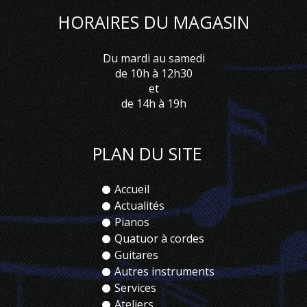
HORAIRES DU MAGASIN
Du mardi au samedi
de 10h à 12h30
et
de 14h à 19h
PLAN DU SITE
Accueil
Actualités
Pianos
Quatuor à cordes
Guitares
Autres instruments
Services
Ateliers