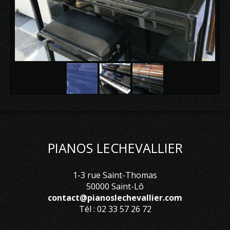
PIANOS LECHEVALLIER
1-3 rue Saint-Thomas
50000 Saint-Lô
contact@pianoslechevallier.com
Tél : 02 33 57 26 72