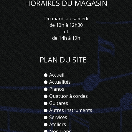
HORAIRES DU MAGASIN
Du mardi au samedi
de 10h à 12h30
et
de 14h à 19h
PLAN DU SITE
Accueil
Actualités
Pianos
Quatuor à cordes
Guitares
Autres instruments
Services
Ateliers
Nos Liens