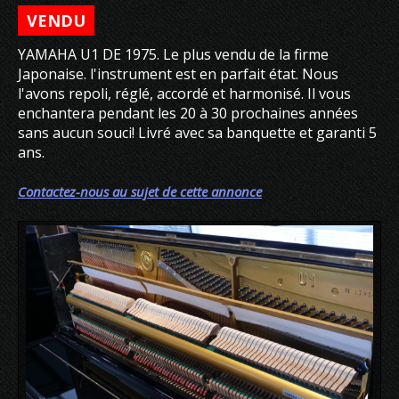
VENDU
YAMAHA U1 DE 1975. Le plus vendu de la firme
Japonaise. l'instrument est en parfait état. Nous
l'avons repoli, réglé, accordé et harmonisé. Il vous
enchantera pendant les 20 à 30 prochaines années
sans aucun souci! Livré avec sa banquette et garanti 5
ans.
Contactez-nous au sujet de cette annonce