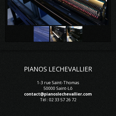
PIANOS LECHEVALLIER
1-3 rue Saint-Thomas
50000 Saint-Lô
contact@pianoslechevallier.com
Tél : 02 33 57 26 72